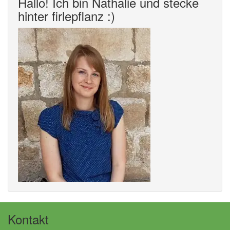
Hallo! Ich bin Nathalie und stecke
hinter firlepflanz :)
Kontakt