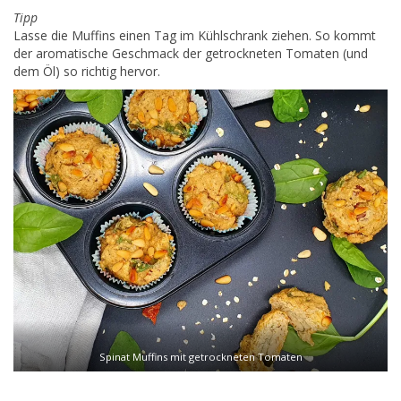
Tipp
Lasse die Muffins einen Tag im Kühlschrank ziehen. So kommt
der aromatische Geschmack der getrockneten Tomaten (und
dem Öl) so richtig hervor.
Spinat Muffins mit getrockneten Tomaten