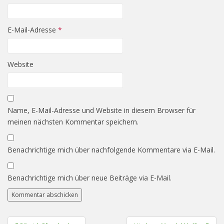
E-Mail-Adresse
*
Website
Name, E-Mail-Adresse und Website in diesem Browser für
meinen nächsten Kommentar speichern.
Benachrichtige mich über nachfolgende Kommentare via E-Mail.
Benachrichtige mich über neue Beiträge via E-Mail.
Beitragsnavigation