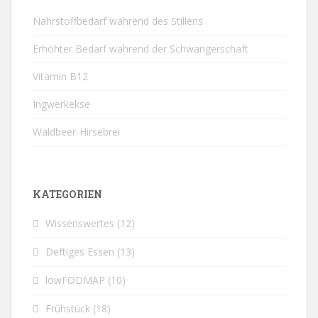
Nährstoffbedarf während des Stillens
Erhöhter Bedarf während der Schwangerschaft
Vitamin B12
Ingwerkekse
Waldbeer-Hirsebrei
KATEGORIEN
Wissenswertes
(12)
Deftiges Essen
(13)
lowFODMAP
(10)
Frühstück
(18)