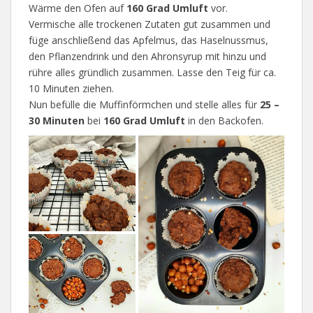
Wärme den Ofen auf
160 Grad Umluft
vor.
Vermische alle trockenen Zutaten gut zusammen und
füge anschließend das Apfelmus, das Haselnussmus,
den Pflanzendrink und den Ahronsyrup mit hinzu und
rühre alles gründlich zusammen. Lasse den Teig für ca.
10 Minuten ziehen.
Nun befülle die Muffinförmchen und stelle alles für
25 –
30 Minuten
bei
160 Grad Umluft
in den Backofen.