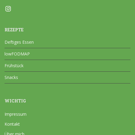
Instagram
REZEPTE
Deftiges Essen
lowFODMAP
Frühstück
Snacks
WICHTIG
Impressum
Kontakt
Über mich