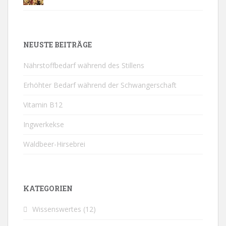
NEUSTE BEITRÄGE
Nährstoffbedarf während des Stillens
Erhöhter Bedarf während der Schwangerschaft
Vitamin B12
Ingwerkekse
Waldbeer-Hirsebrei
KATEGORIEN
Wissenswertes
(12)