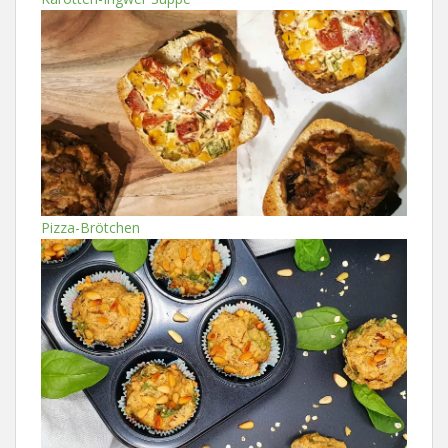
Pizza-Brötchen