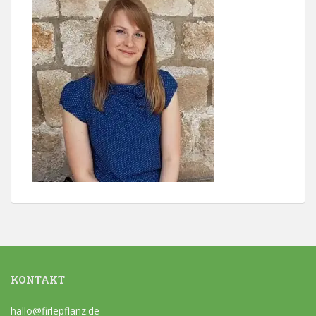
KONTAKT
hallo@firlepflanz.de