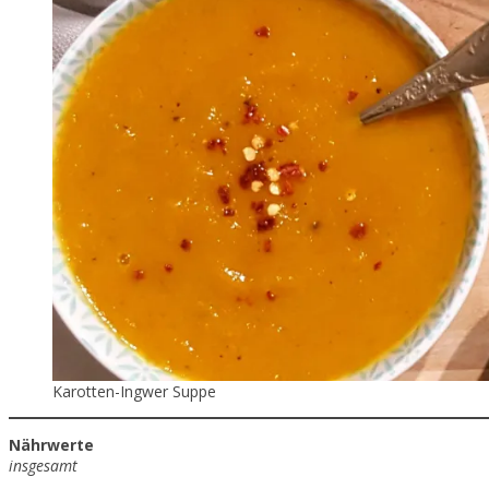
Karotten-Ingwer Suppe
Nährwerte
insgesamt