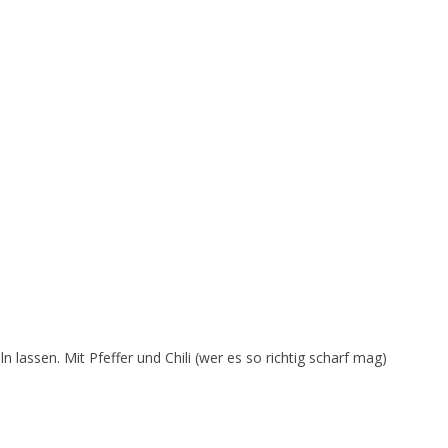
assen. Mit Pfeffer und Chili (wer es so richtig scharf mag)