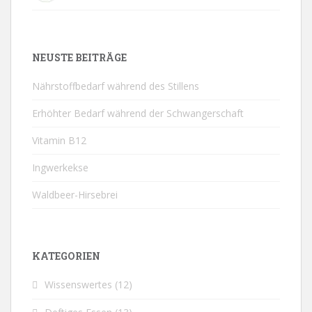
NEUSTE BEITRÄGE
Nährstoffbedarf während des Stillens
Erhöhter Bedarf während der Schwangerschaft
Vitamin B12
Ingwerkekse
Waldbeer-Hirsebrei
KATEGORIEN
Wissenswertes
(12)